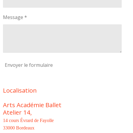
Message *
Envoyer le formulaire
Localisation
Arts Académie Ballet
Atelier 14,
14 cours Évrard de Fayolle
33000 Bordeaux