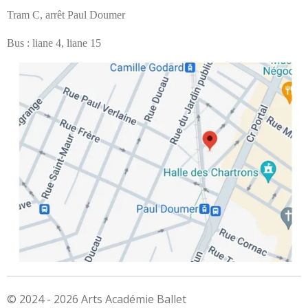
Tram C, arrêt Paul Doumer
Bus : liane 4, liane 15
© 2024 - 2026 Arts Académie Ballet